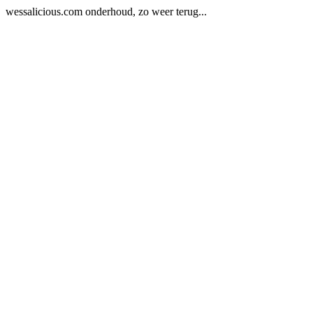
wessalicious.com onderhoud, zo weer terug...